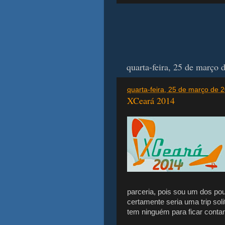
quarta-feira, 25 de março 
quarta-feira, 25 de março de
XCeará 2014
parceria, pois sou um dos pou
certamente seria uma trip sol
tem ninguém para ficar contan