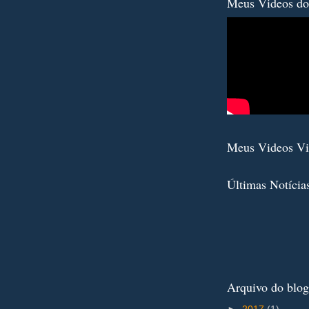
Meus Videos do
Meus Videos V
Últimas Notícia
Arquivo do blog