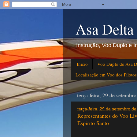
Asa Delta
Instrução, Voo Duplo e 
Início
Voo Duplo de Asa D
Localização em Voo dos Piloto
terça-feira, 29 de setembr
terça-feira, 29 de setembro 
Representantes do Voo Liv
Espírito Santo