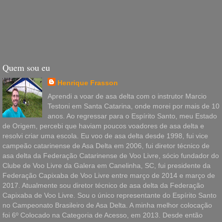
Quem sou eu
Henrique Frasson
Aprendi a voar de asa delta com o instrutor Marcio
Testoni em Santa Catarina, onde morei por mais de 10
anos. Ao regressar para o Espírito Santo, meu Estado
de Origem, percebi que haviam poucos voadores de asa delta e
resolvi criar uma escola. Eu voo de asa delta desde 1998, fui vice
campeão catarinense de Asa Delta em 2006, fui diretor técnico de
asa delta da Federação Catarinense de Voo Livre, sócio fundador do
Clube de Voo Livre da Galera em Canelinha, SC, fui presidente da
Federação Capixaba de Voo Livre entre março de 2014 e março de
2017. Atualmente sou diretor técnico de asa delta da Federação
Capixaba de Voo Livre. Sou o único representante do Espírito Santo
no Campeonato Brasileiro de Asa Delta. A minha melhor colocação
foi 6º Colocado na Categoria de Acesso, em 2013. Desde então