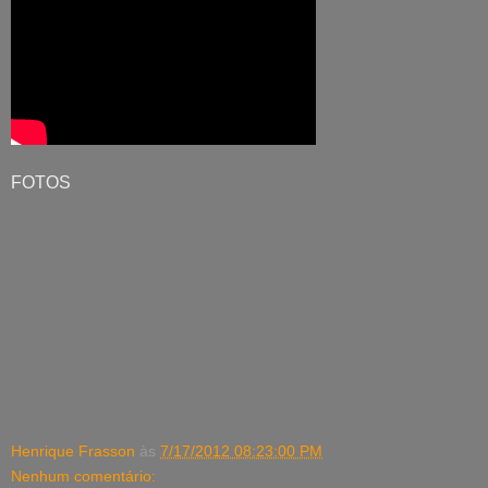
FOTOS
Henrique Frasson
às
7/17/2012 08:23:00 PM
Nenhum comentário: