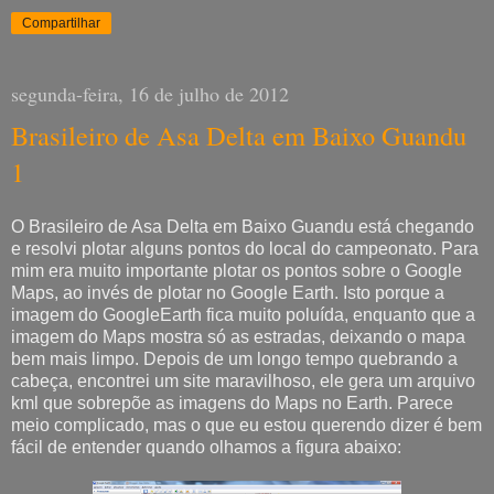
Compartilhar
segunda-feira, 16 de julho de 2012
Brasileiro de Asa Delta em Baixo Guandu
1
O Brasileiro de Asa Delta em Baixo Guandu está chegando
e resolvi plotar alguns pontos do local do campeonato. Para
mim era muito importante plotar os pontos sobre o Google
Maps, ao invés de plotar no Google Earth. Isto porque a
imagem do GoogleEarth fica muito poluída, enquanto que a
imagem do Maps mostra só as estradas, deixando o mapa
bem mais limpo. Depois de um longo tempo quebrando a
cabeça, encontrei um site maravilhoso, ele gera um arquivo
kml que sobrepõe as imagens do Maps no Earth. Parece
meio complicado, mas o que eu estou querendo dizer é bem
fácil de entender quando olhamos a figura abaixo: