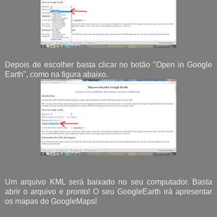
Depois de escolher basta clicar no botão "Open in Google
Earth", como na figura abaixo.
Um arquivo KML será baixado no seu computador. Basta
abrir o arquivo e pronto! O seu GoogleEarth irá apresentar
os mapas do GoogleMaps!