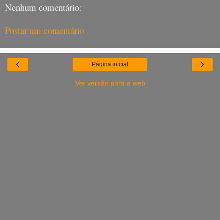
Nenhum comentário:
Postar um comentário
‹
›
Página inicial
Ver versão para a web